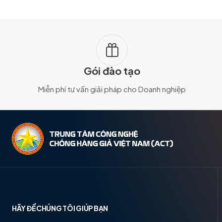
Gói đào tạo
Miễn phí tư vấn giải pháp cho Doanh nghiệp
HÃY ĐỂ CHÚNG TÔI GIÚP BẠN