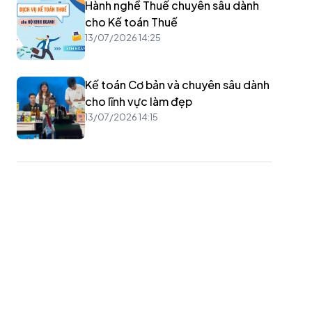
Hành nghề Thuế chuyên sâu dành
cho Kế toán Thuế
13/07/2026 14:25
Kế toán Cơ bản và chuyên sâu dành
cho lĩnh vực làm đẹp
13/07/2026 14:15