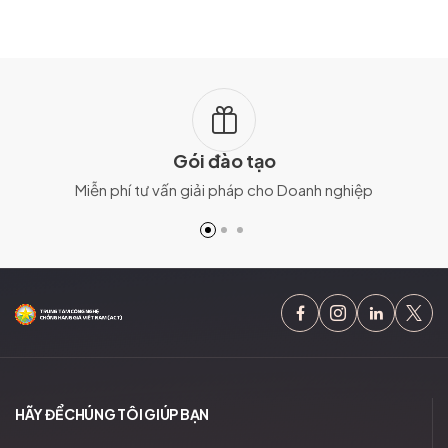
Gói đào tạo
Miễn phí tư vấn giải pháp cho Doanh nghiệp
HÃY ĐỂ CHÚNG TÔI GIÚP BẠN