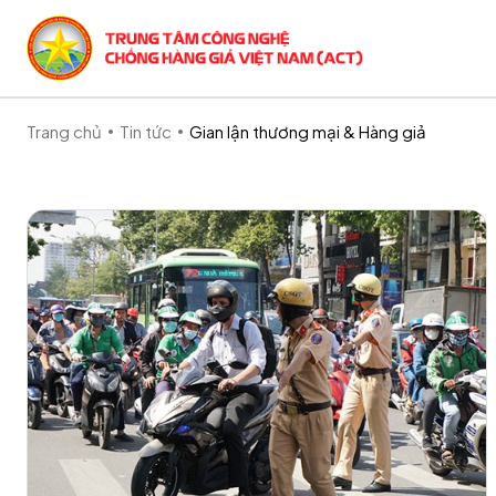
Trang chủ
Tin tức
Gian lận thương mại & Hàng giả