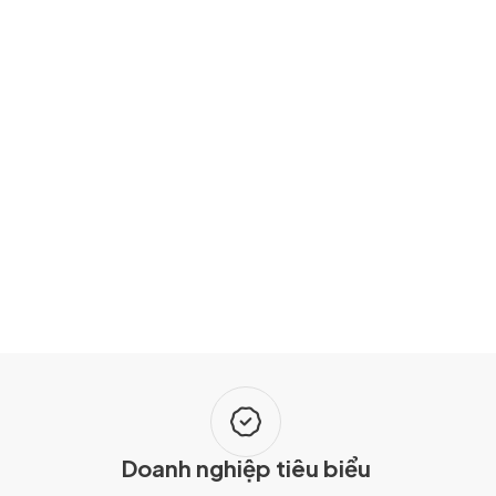
Doanh nghiệp tiêu biểu