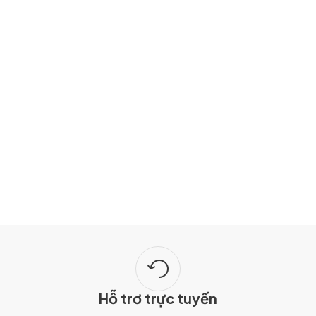
Hỗ trơ trực tuyến