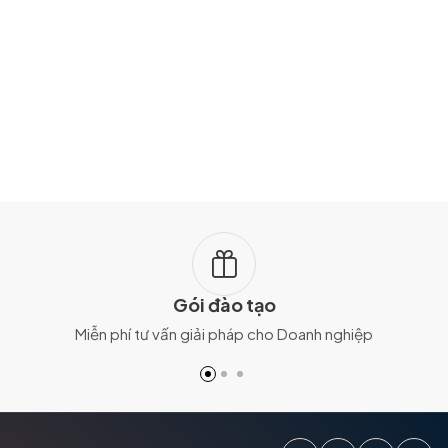
Gói đào tạo
Miễn phí tư vấn giải pháp cho Doanh nghiệp