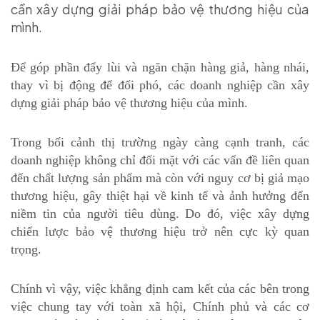
cần xây dựng giải pháp bảo vệ thương hiệu của
mình.
Để góp phần đẩy lùi và ngăn chặn hàng giả, hàng nhái,
thay vì bị động để đối phó, các doanh nghiệp cần xây
dựng giải pháp bảo vệ thương hiệu của mình.
Trong bối cảnh thị trường ngày càng cạnh tranh, các
doanh nghiệp không chỉ đối mặt với các vấn đề liên quan
đến chất lượng sản phẩm mà còn với nguy cơ bị giả mạo
thương hiệu, gây thiệt hại về kinh tế và ảnh hưởng đến
niềm tin của người tiêu dùng. Do đó, việc xây dựng
chiến lược bảo vệ thương hiệu trở nên cực kỳ quan
trọng.
Chính vì vậy, việc khẳng định cam kết của các bên trong
việc chung tay với toàn xã hội, Chính phủ và các cơ