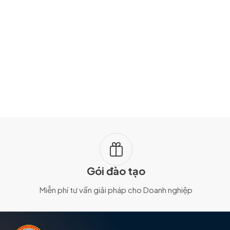
Gói đào tạo
Miễn phí tư vấn giải pháp cho Doanh nghiệp