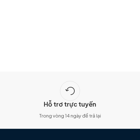
Hỗ trơ trực tuyến
Trong vòng 14 ngày để trả lại