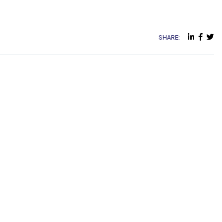
SHARE: