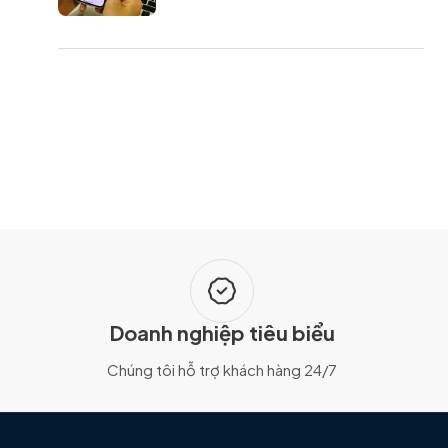
Doanh nghiệp tiêu biểu
Chúng tôi hỗ trợ khách hàng 24/7