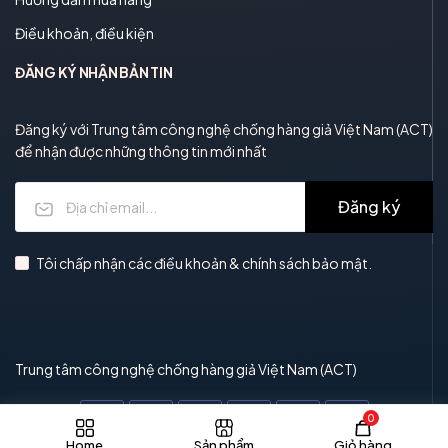
Điều khoản, điều kiện
ĐĂNG KÝ NHẬN BẢN TIN
Đăng ký với Trung tâm công nghệ chống hàng giả Việt Nam (ACT)
để nhận được những thông tin mới nhất
Đăng ký
Tôi chấp nhận các điều khoản & chính sách bảo mật.
Trung tâm công nghệ chống hàng giả Việt Nam (ACT)
0
Home
Sản phẩm
Giỏ hàng