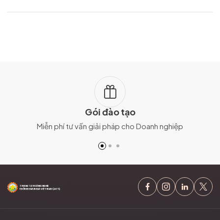
Gói đào tạo
Miễn phí tư vấn giải pháp cho Doanh nghiệp