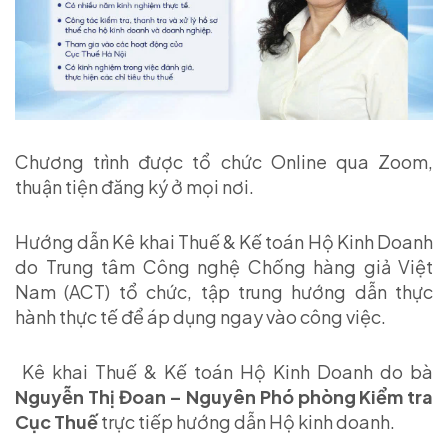
Chương trình được tổ chức Online qua Zoom,
thuận tiện đăng ký ở mọi nơi.
Hướng dẫn Kê khai Thuế & Kế toán Hộ Kinh Doanh
do Trung tâm Công nghệ Chống hàng giả Việt
Nam (ACT) tổ chức, tập trung hướng dẫn thực
hành thực tế để áp dụng ngay vào công việc.
Kê khai Thuế & Kế toán Hộ Kinh Doanh do bà
Nguyễn Thị Đoan – Nguyên Phó phòng Kiểm tra
Cục Thuế
trực tiếp hướng dẫn Hộ kinh doanh.