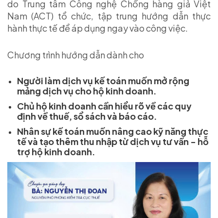
do Trung tâm Công nghệ Chống hàng giả Việt
Nam (ACT) tổ chức, tập trung hướng dẫn thực
hành thực tế để áp dụng ngay vào công việc.
Chương trình hướng dẫn dành cho
Người làm dịch vụ kế toán muốn mở rộng
mảng dịch vụ cho hộ kinh doanh.
Chủ hộ kinh doanh cần hiểu rõ về các quy
định về thuế, sổ sách và báo cáo.
Nhân sự kế toán muốn nâng cao kỹ năng thực
tế và tạo thêm thu nhập từ dịch vụ tư vấn - hỗ
trợ hộ kinh doanh.