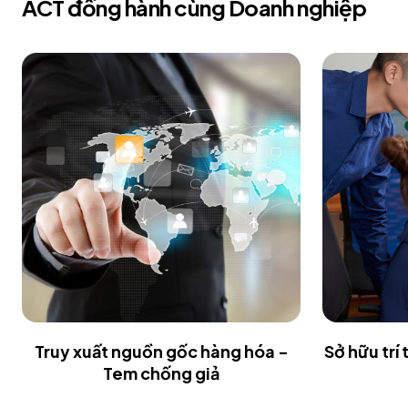
ACT đồng hành cùng Doanh nghiệp
Truy xuất nguồn gốc hàng hóa -
Sở hữu trí
Tem chống giả