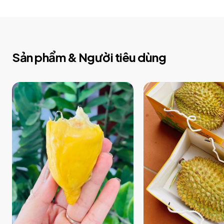
Sản phẩm & Người tiêu dùng