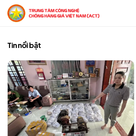
Tin nổi bật