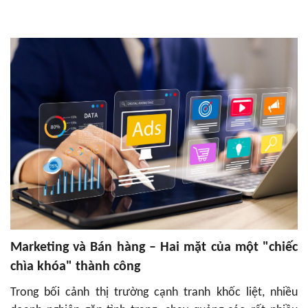
Marketing và Bán hàng – Hai mặt của một "chiếc
chìa khóa" thành công
Trong bối cảnh thị trường cạnh tranh khốc liệt, nhiều