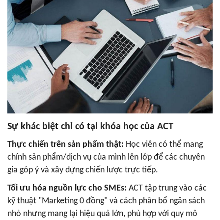
Sự khác biệt chỉ có tại khóa học của ACT
Thực chiến trên sản phẩm thật:
Học viên có thể mang
chính sản phẩm/dịch vụ của mình lên lớp để các chuyên
gia góp ý và xây dựng chiến lược trực tiếp.
Tối ưu hóa nguồn lực cho SMEs:
ACT tập trung vào các
kỹ thuật "Marketing 0 đồng" và cách phân bổ ngân sách
nhỏ nhưng mang lại hiệu quả lớn, phù hợp với quy mô