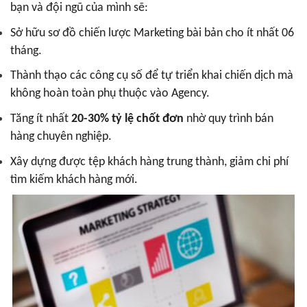
bạn và đội ngũ của mình sẽ:
Sở hữu sơ đồ chiến lược Marketing bài bản cho ít nhất 06
tháng.
Thành thạo các công cụ số để tự triển khai chiến dịch mà
không hoàn toàn phụ thuộc vào Agency.
Tăng ít nhất
20-30% tỷ lệ chốt đơn
nhờ quy trình bán
hàng chuyên nghiệp.
Xây dựng được tệp khách hàng trung thành, giảm chi phí
tìm kiếm khách hàng mới.