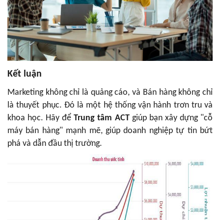
Kết luận
Marketing không chỉ là quảng cáo, và Bán hàng không chỉ
là thuyết phục. Đó là một hệ thống vận hành trơn tru và
khoa học. Hãy để
Trung tâm ACT
giúp bạn xây dựng "cỗ
máy bán hàng" mạnh mẽ, giúp doanh nghiệp tự tin bứt
phá và dẫn đầu thị trường.