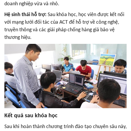
doanh nghiệp vừa và nhỏ.
Hệ sinh thái hỗ trợ:
Sau khóa học, học viên được kết nối
với mạng lưới đối tác của ACT để hỗ trợ về công nghệ,
truyền thông và các giải pháp chống hàng giả bảo vệ
thương hiệu.
Kết quả sau khóa học
Sau khi hoàn thành chương trình đào tạo chuyên sâu này,