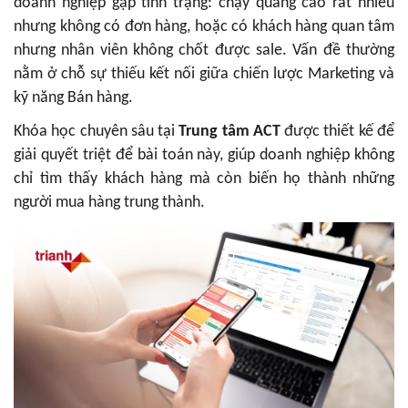
doanh nghiệp gặp tình trạng: chạy quảng cáo rất nhiều
nhưng không có đơn hàng, hoặc có khách hàng quan tâm
nhưng nhân viên không chốt được sale. Vấn đề thường
nằm ở chỗ sự thiếu kết nối giữa chiến lược Marketing và
kỹ năng Bán hàng.
Khóa học chuyên sâu tại
Trung tâm ACT
được thiết kế để
giải quyết triệt để bài toán này, giúp doanh nghiệp không
chỉ tìm thấy khách hàng mà còn biến họ thành những
người mua hàng trung thành.