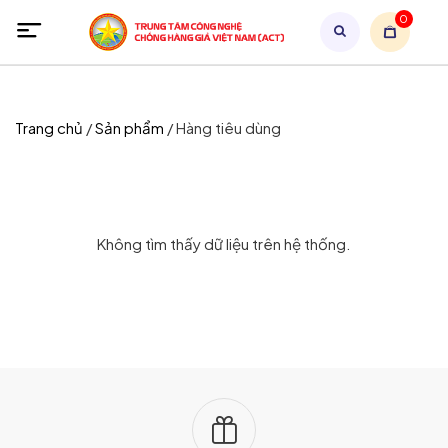
0
Trang chủ
/
Sản phẩm
/
Hàng tiêu dùng
Không tìm thấy dữ liệu trên hệ thống.