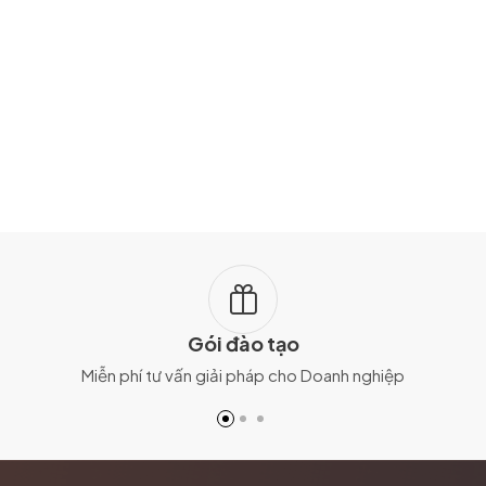
Gói đào tạo
Miễn phí tư vấn giải pháp cho Doanh nghiệp