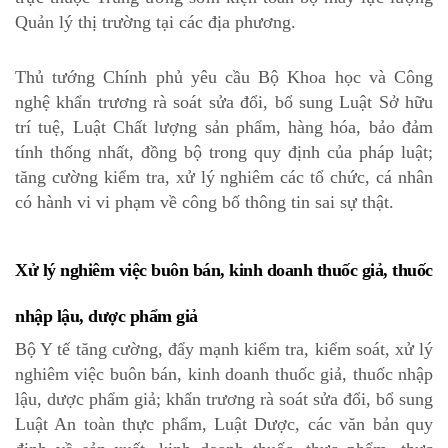
Quản lý thị trường tại các địa phương.
Thủ tướng Chính phủ yêu cầu Bộ Khoa học và Công
nghệ khẩn trương rà soát sửa đổi, bổ sung Luật Sở hữu
trí tuệ, Luật Chất lượng sản phẩm, hàng hóa, bảo đảm
tính thống nhất, đồng bộ trong quy định của pháp luật;
tăng cường kiểm tra, xử lý nghiêm các tổ chức, cá nhân
có hành vi vi phạm về công bố thông tin sai sự thật.
Xử lý nghiêm việc buôn bán, kinh doanh thuốc giả, thuốc
nhập lậu, dược phẩm giả
Bộ Y tế tăng cường, đẩy mạnh kiểm tra, kiểm soát, xử lý
nghiêm việc buôn bán, kinh doanh thuốc giả, thuốc nhập
lậu, dược phẩm giả; khẩn trương rà soát sửa đổi, bổ sung
Luật An toàn thực phẩm, Luật Dược, các văn bản quy