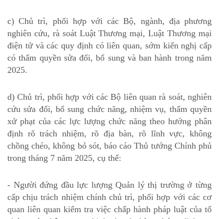
c) Chủ trì, phối hợp với các Bộ, ngành, địa phương
nghiên cứu, rà soát Luật Thương mại, Luật Thương mại
điện tử và các quy định có liên quan, sớm kiến nghị cấp
có thẩm quyền sửa đổi, bổ sung và ban hành trong năm
2025.
d) Chủ trì, phối hợp với các Bộ liên quan rà soát, nghiên
cứu sửa đổi, bổ sung chức năng, nhiệm vụ, thẩm quyền
xử phạt của các lực lượng chức năng theo hướng phân
định rõ trách nhiệm, rõ địa bàn, rõ lĩnh vực, không
chồng chéo, không bỏ sót, báo cáo Thủ tướng Chính phủ
trong tháng 7 năm 2025, cụ thể:
- Người đứng đầu lực lượng Quản lý thị trường ở từng
cấp chịu trách nhiệm chính chủ trì, phối hợp với các cơ
quan liên quan kiểm tra việc chấp hành pháp luật của tổ