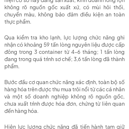
không rõ nguồn gốc xuất xứ, có mùi hôi thối,
chuyển màu, không bảo đảm điều kiện an toàn
thực phẩm.
Qua kiểm tra kho lạnh, lực lượng chức năng ghi
nhận có khoảng 59 tấn lòng nguyên liệu được cấp
đông trong 3 container từ 4–6 tháng; 1 tấn lòng
đang trong quá trình sơ chế; 3,6 tấn lòng đã thành
phẩm.
Bước đầu cơ quan chức năng xác định, toàn bộ số
hàng hóa trên được thu mua trôi nổi từ các cá nhân
và một số doanh nghiệp không rõ nguồn gốc,
chưa xuất trình được hóa đơn, chứng từ liên quan
đến hàng hóa.
Hiện lực lượng chức năng đã tiến hành tạm giữ