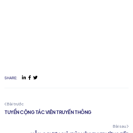
SHARE:
Bài trước
TUYỂN CỘNG TÁC VIÊN TRUYỀN THÔNG
Bài sau