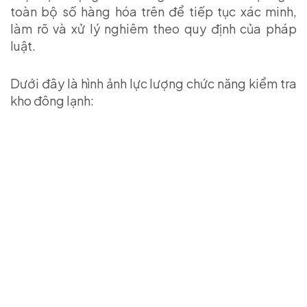
toàn bộ số hàng hóa trên để tiếp tục xác minh,
làm rõ và xử lý nghiêm theo quy định của pháp
luật.
Dưới đây là hình ảnh lực lượng chức năng kiểm tra
kho đông lạnh: