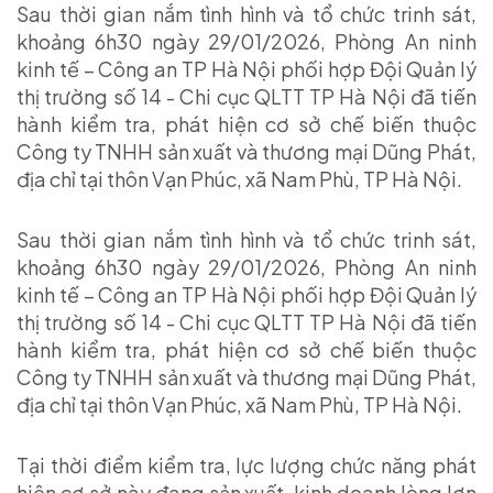
Sau thời gian nắm tình hình và tổ chức trinh sát,
khoảng 6h30 ngày 29/01/2026, Phòng An ninh
kinh tế – Công an TP Hà Nội phối hợp Đội Quản lý
thị trường số 14 - Chi cục QLTT TP Hà Nội đã tiến
hành kiểm tra, phát hiện cơ sở chế biến thuộc
Công ty TNHH sản xuất và thương mại Dũng Phát,
địa chỉ tại thôn Vạn Phúc, xã Nam Phù, TP Hà Nội.
Sau thời gian nắm tình hình và tổ chức trinh sát,
khoảng 6h30 ngày 29/01/2026, Phòng An ninh
kinh tế – Công an TP Hà Nội phối hợp Đội Quản lý
thị trường số 14 - Chi cục QLTT TP Hà Nội đã tiến
hành kiểm tra, phát hiện cơ sở chế biến thuộc
Công ty TNHH sản xuất và thương mại Dũng Phát,
địa chỉ tại thôn Vạn Phúc, xã Nam Phù, TP Hà Nội.
Tại thời điểm kiểm tra, lực lượng chức năng phát
hiện cơ sở này đang sản xuất, kinh doanh lòng lợn