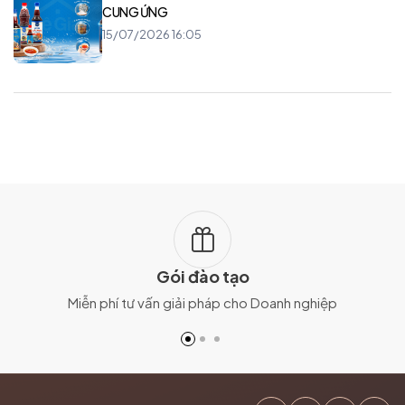
CUNG ỨNG
15/07/2026 16:05
Gói đào tạo
Miễn phí tư vấn giải pháp cho Doanh nghiệp