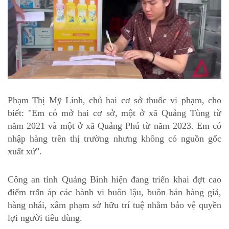
Phạm Thị Mỹ Linh, chủ hai cơ sở thuốc vi phạm, cho
biết: "Em có mở hai cơ sở, một ở xã Quảng Tùng từ
năm 2021 và một ở xã Quảng Phú từ năm 2023. Em có
nhập hàng trên thị trường nhưng không có nguồn gốc
xuất xứ".
Công an tỉnh Quảng Bình hiện đang triển khai đợt cao
điểm trấn áp các hành vi buôn lậu, buôn bán hàng giả,
hàng nhái, xâm phạm sở hữu trí tuệ nhằm bảo vệ quyền
lợi người tiêu dùng.