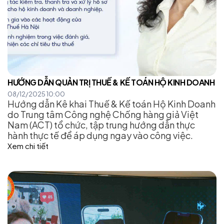
HƯỚNG DẪN QUẢN TRỊ THUẾ & KẾ TOÁN HỘ KINH DOANH
08/12/2025 10:00
Hướng dẫn Kê khai Thuế & Kế toán Hộ Kinh Doanh
do Trung tâm Công nghệ Chống hàng giả Việt
Nam (ACT) tổ chức, tập trung hướng dẫn thực
hành thực tế để áp dụng ngay vào công việc.
Xem chi tiết