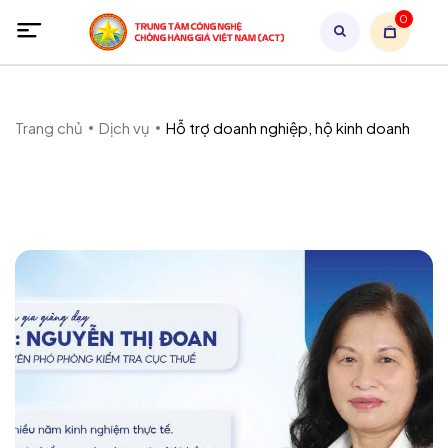
0
Trang chủ
Dịch vụ
Hỗ trợ doanh nghiệp, hộ kinh doanh