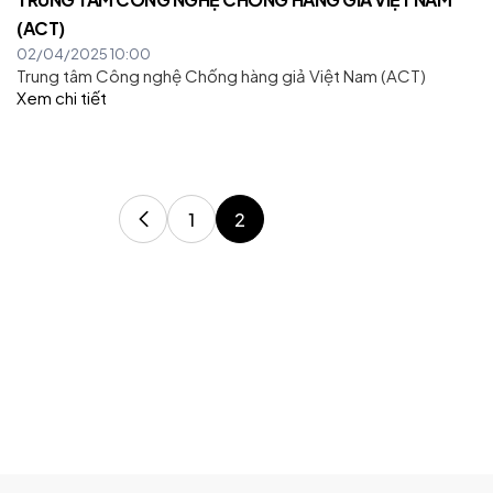
(ACT)
02/04/2025 10:00
Trung tâm Công nghệ Chống hàng giả Việt Nam (ACT)
Xem chi tiết
1
2