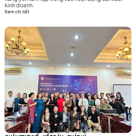
kinh doanh.
Xem chi tiết