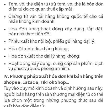
Tem, vé, thẻ điện tử (trừ tem, vé, thẻ là hóa đơn
điện tử do cơ quan thuế cấp mã);
Chứng từ vận tải hàng không quốc tế cho cá
nhân không kinh doanh;
Hóa đơn trong hoạt động xây dựng, lắp đặt,
bán nhà theo tiến độ;
Phiếu xuất kho nội bộ, phiếu gửi hàng đại lý;
Hóa đơn interline hàng không;
Hóa đơn xuất cho đại lý hàng không;
Hoạt động xây dựng, cung cấp sản phẩm, dịch
vụ phục vụ quốc phòng an ninh.
IV. Phương pháp xuất hóa đơn khi bán hàng trên
Shopee, Lazada, TikTok Shop…
Tùy vào quy mô kinh doanh và định hướng sau này,
người bán hàng trên sàn thương mại điện tử có thể
lựa chọn một trong những phương thức sau để
xuất hóa đơn điện tử: