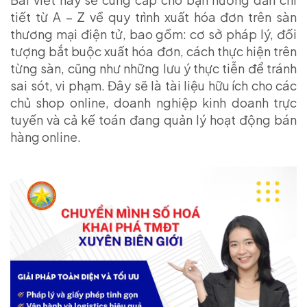
tiết từ A – Z về quy trình xuất hóa đơn trên sàn
thương mại điện tử, bao gồm: cơ sở pháp lý, đối
tượng bắt buộc xuất hóa đơn, cách thực hiện trên
từng sàn, cũng như những lưu ý thực tiễn để tránh
sai sót, vi phạm. Đây sẽ là tài liệu hữu ích cho các
chủ shop online, doanh nghiệp kinh doanh trực
tuyến và cả kế toán đang quản lý hoạt động bán
hàng online.