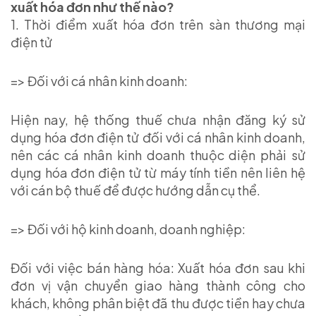
xuất hóa đơn như thế nào?
1. Thời điểm xuất hóa đơn trên sàn thương mại
điện tử
=> Đối với cá nhân kinh doanh:
Hiện nay, hệ thống thuế chưa nhận đăng ký sử
dụng hóa đơn điện tử đối với cá nhân kinh doanh,
nên các cá nhân kinh doanh thuộc diện phải sử
dụng hóa đơn điện tử từ máy tính tiền nên liên hệ
với cán bộ thuế để được hướng dẫn cụ thể.
=> Đối với hộ kinh doanh, doanh nghiệp:
Đối với việc bán hàng hóa: Xuất hóa đơn sau khi
đơn vị vận chuyển giao hàng thành công cho
khách, không phân biệt đã thu được tiền hay chưa