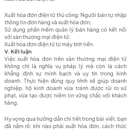
Xuất hóa đơn điện tử thủ công: Người bán tự nhập
thông tin đơn hàng và xuất hóa đơn;
Sử dụng phần mềm quản lý bán hàng có kết nối
với sàn thương mại điện tử;
Xuất hóa đơn điện tử từ máy tính tiền.
V. Kết luận
Việc xuất hóa đơn trên sàn thương mại điện tử
không chỉ là nghĩa vụ pháp lý mà còn là cách
khẳng định sự minh bạch và uy tín trong kinh
doanh. Thực hiện đúng quy trình sẽ giúp doanh
nghiệp, hộ kinh doanh vừa tránh được rủi ro xử
phạt, vừa tạo được niềm tin vững chắc với khách
hàng.
Hy vọng qua hướng dẫn chi tiết trong bài viết, bạn
đã nắm rõ: khi nào phải xuất hóa đơn, cách thức