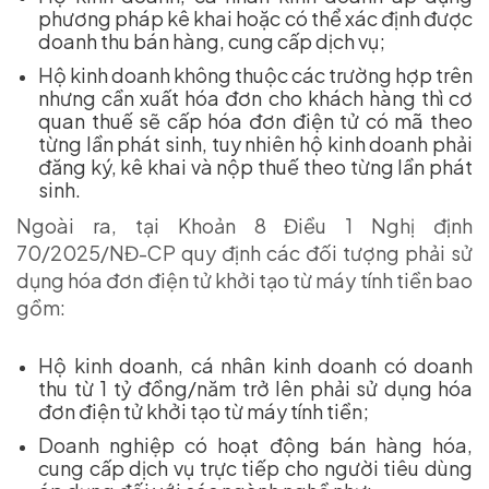
phương pháp kê khai hoặc có thể xác định được
doanh thu bán hàng, cung cấp dịch vụ;
Hộ kinh doanh không thuộc các trường hợp trên
nhưng cần xuất hóa đơn cho khách hàng thì cơ
quan thuế sẽ cấp hóa đơn điện tử có mã theo
từng lần phát sinh, tuy nhiên hộ kinh doanh phải
đăng ký, kê khai và nộp thuế theo từng lần phát
sinh.
Ngoài ra, tại Khoản 8 Điều 1 Nghị định
70/2025/NĐ-CP quy định các đối tượng phải sử
dụng hóa đơn điện tử khởi tạo từ máy tính tiền bao
gồm:
Hộ kinh doanh, cá nhân kinh doanh có doanh
thu từ 1 tỷ đồng/năm trở lên phải sử dụng hóa
đơn điện tử khởi tạo từ máy tính tiền;
Doanh nghiệp có hoạt động bán hàng hóa,
cung cấp dịch vụ trực tiếp cho người tiêu dùng