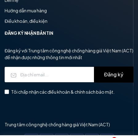
Liên hệ
Hướng dẫn mua hàng
Điều khoản, điều kiện
ĐĂNG KÝ NHẬN BẢN TIN
Đăng ký với Trung tâm công nghệ chống hàng giả Việt Nam (ACT)
để nhận được những thông tin mới nhất
Đăng ký
Tôi chấp nhận các điều khoản & chính sách bảo mật.
Trung tâm công nghệ chống hàng giả Việt Nam (ACT)