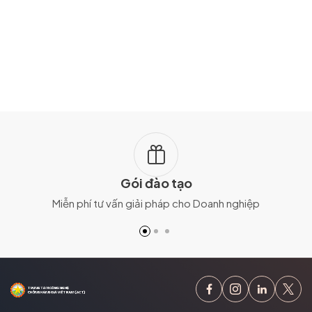
Gói đào tạo
Miễn phí tư vấn giải pháp cho Doanh nghiệp